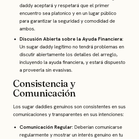
daddy aceptará y respetará que el primer
encuentro sea platonico y en un lugar público
para garantizar la seguridad y comodidad de
ambos.
Discusión Abierta sobre la Ayuda Financiera
:
Un sugar daddy legítimo no tendrá problemas en
discutir abiertamente los detalles del arreglo,
incluyendo la ayuda financiera, y estará dispuesto
a proveerla sin evasivas.
Consistencia y
Comunicación
Los sugar daddies genuinos son consistentes en sus
comunicaciones y transparentes en sus intenciones:
Comunicación Regular
: Deberían comunicarse
regularmente y mostrar un interés genuino en tu