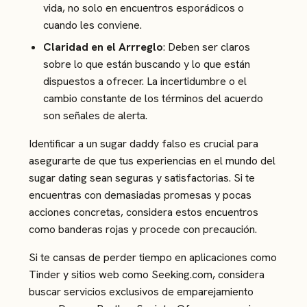
vida, no solo en encuentros esporádicos o
cuando les conviene.
Claridad en el Arrreglo
: Deben ser claros
sobre lo que están buscando y lo que están
dispuestos a ofrecer. La incertidumbre o el
cambio constante de los términos del acuerdo
son señales de alerta.
Identificar a un sugar daddy falso es crucial para
asegurarte de que tus experiencias en el mundo del
sugar dating sean seguras y satisfactorias. Si te
encuentras con demasiadas promesas y pocas
acciones concretas, considera estos encuentros
como banderas rojas y procede con precaución.
Si te cansas de perder tiempo en aplicaciones como
Tinder y sitios web como Seeking.com, considera
buscar servicios exclusivos de emparejamiento