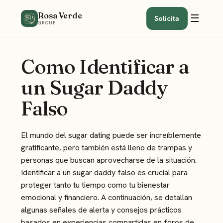
Rosa Verde
☰
Solicita
GROUP
Como Identificar a
un Sugar Daddy
Falso
El mundo del sugar dating puede ser increíblemente
gratificante, pero también está lleno de trampas y
personas que buscan aprovecharse de la situación.
Identificar a un sugar daddy falso es crucial para
proteger tanto tu tiempo como tu bienestar
emocional y financiero. A continuación, se detallan
algunas señales de alerta y consejos prácticos
basados en experiencias compartidas en foros de