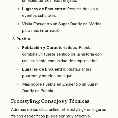
un estilo de vida más relajado.
Lugares de Encuentro
: Resorts de lujo y
eventos culturales.
Visita
Encuentro un Sugar Daddy en Mérida
para más información.
Puebla
Población y Características
: Puebla
combina un fuerte sentido de la historia con
una creciente comunidad de empresarios.
Lugares de Encuentro
: Restaurantes
gourmet y hoteles boutique.
Más sobre Puebla en
Encuentro un Sugar
Daddy en Puebla
.
Freestyling: Consejos y Técnicas
Además de las citas online, «freestyling» en lugares
físicos específicos puede ser muy efectivo: