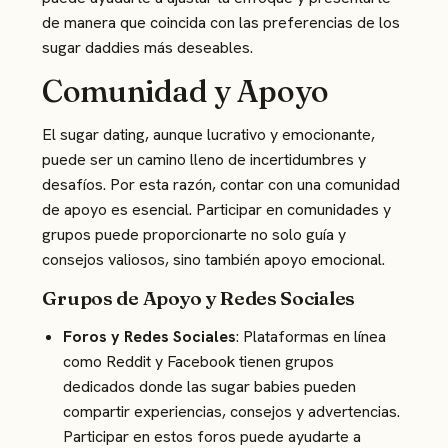
de manera que coincida con las preferencias de los
sugar daddies más deseables.
Comunidad y Apoyo
El sugar dating, aunque lucrativo y emocionante,
puede ser un camino lleno de incertidumbres y
desafíos. Por esta razón, contar con una comunidad
de apoyo es esencial. Participar en comunidades y
grupos puede proporcionarte no solo guía y
consejos valiosos, sino también apoyo emocional.
Grupos de Apoyo y Redes Sociales
Foros y Redes Sociales
: Plataformas en línea
como Reddit y Facebook tienen grupos
dedicados donde las sugar babies pueden
compartir experiencias, consejos y advertencias.
Participar en estos foros puede ayudarte a