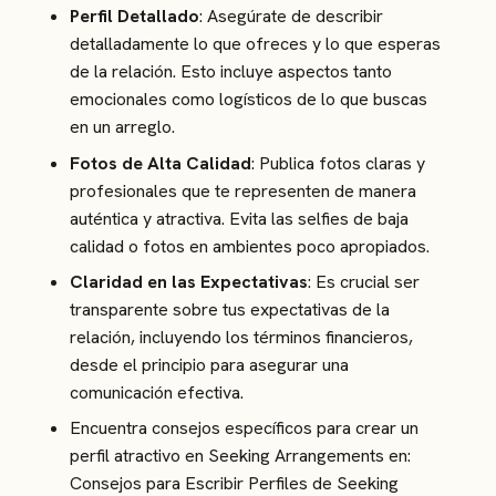
Perfil Detallado
: Asegúrate de describir
detalladamente lo que ofreces y lo que esperas
de la relación. Esto incluye aspectos tanto
emocionales como logísticos de lo que buscas
en un arreglo​.
Fotos de Alta Calidad
: Publica fotos claras y
profesionales que te representen de manera
auténtica y atractiva. Evita las selfies de baja
calidad o fotos en ambientes poco apropiados​.
Claridad en las Expectativas
: Es crucial ser
transparente sobre tus expectativas de la
relación, incluyendo los términos financieros,
desde el principio para asegurar una
comunicación efectiva​.
Encuentra consejos específicos para crear un
perfil atractivo en Seeking Arrangements en:
Consejos para Escribir Perfiles de Seeking