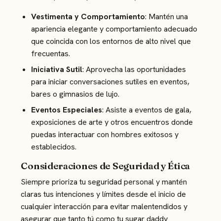
Vestimenta y Comportamiento
: Mantén una
apariencia elegante y comportamiento adecuado
que coincida con los entornos de alto nivel que
frecuentas.
Iniciativa Sutil
: Aprovecha las oportunidades
para iniciar conversaciones sutiles en eventos,
bares o gimnasios de lujo.
Eventos Especiales
: Asiste a eventos de gala,
exposiciones de arte y otros encuentros donde
puedas interactuar con hombres exitosos y
establecidos.
Consideraciones de Seguridad y Ética
Siempre prioriza tu seguridad personal y mantén
claras tus intenciones y límites desde el inicio de
cualquier interacción para evitar malentendidos y
asegurar que tanto tú como tu sugar daddy