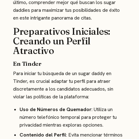
último, comprender mejor qué buscan los sugar
daddies para maximizar tus posibilidades de éxito
en este intrigante panorama de citas.
Preparativos Iniciales:
Creando un Perfil
Atractivo
En Tinder
Para iniciar tu búsqueda de un sugar daddy en
Tinder, es crucial adaptar tu perfil para atraer
discretamente a los candidatos adecuados, sin
violar las políticas de la plataforma:
Uso de Números de Quemador
: Utiliza un
número telefónico temporal para proteger tu
privacidad mientras exploras opciones​.
Contenido del Perfil
: Evita mencionar términos