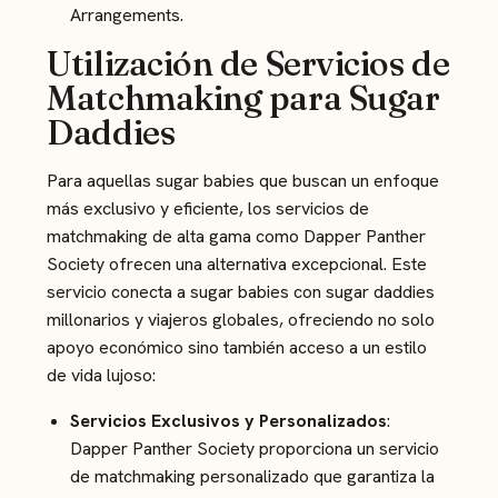
Arrangements
.
Utilización de Servicios de
Matchmaking para Sugar
Daddies
Para aquellas sugar babies que buscan un enfoque
más exclusivo y eficiente, los servicios de
matchmaking de alta gama como Dapper Panther
Society ofrecen una alternativa excepcional. Este
servicio conecta a sugar babies con sugar daddies
millonarios y viajeros globales, ofreciendo no solo
apoyo económico sino también acceso a un estilo
de vida lujoso:
Servicios Exclusivos y Personalizados
:
Dapper Panther Society proporciona un servicio
de matchmaking personalizado que garantiza la