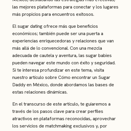
las mejores plataformas para conectar y los lugares
más propicios para encuentros exitosos.
El sugar dating ofrece más que beneficios
económicos; también puede ser una puerta a
experiencias enriquecedoras y relaciones que van
más allá de lo convencional. Con una mezcla
adecuada de cautela y aventura, las sugar babies
pueden navegar este mundo con éxito y seguridad.
Si te interesa profundizar en este tema, visita
nuestro artículo sobre
Cómo encontrar un Sugar
Daddy en México
, donde abordamos las bases de
estas relaciones dinámicas.
En el transcurso de este artículo, te guiaremos a
través de los pasos clave para crear perfiles
atractivos en plataformas reconocidas, aprovechar
los servicios de matchmaking exclusivos y, por