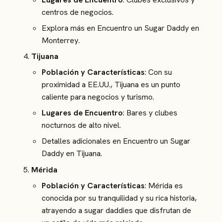
centros de negocios.
Explora más en
Encuentro un Sugar Daddy en
Monterrey
.
Tijuana
Población y Características
: Con su
proximidad a EE.UU., Tijuana es un punto
caliente para negocios y turismo.
Lugares de Encuentro
: Bares y clubes
nocturnos de alto nivel.
Detalles adicionales en
Encuentro un Sugar
Daddy en Tijuana
.
Mérida
Población y Características
: Mérida es
conocida por su tranquilidad y su rica historia,
atrayendo a sugar daddies que disfrutan de