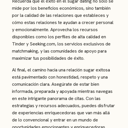
Recuerda que el éxito en el sugar dating no solo se
mide por los beneficios económicos, sino también
por la calidad de las relaciones que estableces y
cómo estas relaciones te ayudan a crecer personal
y emocionalmente. Aprovecha los recursos
disponibles como los perfiles de alta calidad en
Tinder y Seeking.com, los servicios exclusivos de
matchmaking, y las comunidades de apoyo para
maximizar tus posibilidades de éxito.
Al final, el camino hacia una relación sugar exitosa
está pavimentado con honestidad, respeto y una
comunicación clara. Asegúrate de estar bien
informada, preparada y apoyada mientras navegas
en este intrigante panorama de citas. Con las
estrategias y recursos adecuados, puedes disfrutar
de experiencias enriquecedoras que van más allá
de lo convencional y entrar en un mundo de
oportunidades emocionantes y enriquecedoras.