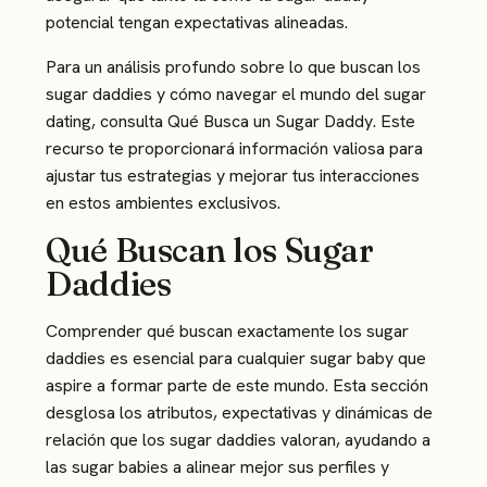
potencial tengan expectativas alineadas.
Para un análisis profundo sobre lo que buscan los
sugar daddies y cómo navegar el mundo del sugar
dating, consulta
Qué Busca un Sugar Daddy
. Este
recurso te proporcionará información valiosa para
ajustar tus estrategias y mejorar tus interacciones
en estos ambientes exclusivos.
Qué Buscan los Sugar
Daddies
Comprender qué buscan exactamente los sugar
daddies es esencial para cualquier sugar baby que
aspire a formar parte de este mundo. Esta sección
desglosa los atributos, expectativas y dinámicas de
relación que los sugar daddies valoran, ayudando a
las sugar babies a alinear mejor sus perfiles y