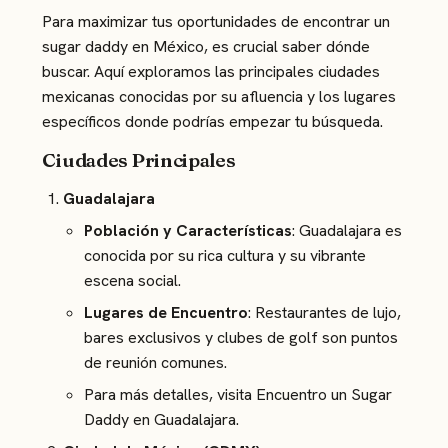
Para maximizar tus oportunidades de encontrar un
sugar daddy en México, es crucial saber dónde
buscar. Aquí exploramos las principales ciudades
mexicanas conocidas por su afluencia y los lugares
específicos donde podrías empezar tu búsqueda.
Ciudades Principales
Guadalajara
Población y Características
: Guadalajara es
conocida por su rica cultura y su vibrante
escena social.
Lugares de Encuentro
: Restaurantes de lujo,
bares exclusivos y clubes de golf son puntos
de reunión comunes.
Para más detalles, visita
Encuentro un Sugar
Daddy en Guadalajara
.