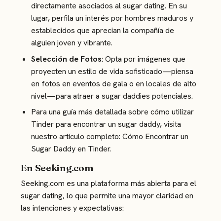
directamente asociados al sugar dating. En su
lugar, perfila un interés por hombres maduros y
establecidos que aprecian la compañía de
alguien joven y vibrante​.
Selección de Fotos
: Opta por imágenes que
proyecten un estilo de vida sofisticado—piensa
en fotos en eventos de gala o en locales de alto
nivel—para atraer a sugar daddies potenciales​.
Para una guía más detallada sobre cómo utilizar
Tinder para encontrar un sugar daddy, visita
nuestro artículo completo:
Cómo Encontrar un
Sugar Daddy en Tinder
.
En Seeking.com
Seeking.com es una plataforma más abierta para el
sugar dating, lo que permite una mayor claridad en
las intenciones y expectativas: