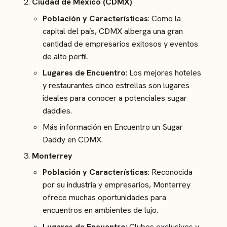
Ciudad de México (CDMX)
Población y Características
: Como la
capital del país, CDMX alberga una gran
cantidad de empresarios exitosos y eventos
de alto perfil.
Lugares de Encuentro
: Los mejores hoteles
y restaurantes cinco estrellas son lugares
ideales para conocer a potenciales sugar
daddies.
Más información en
Encuentro un Sugar
Daddy en CDMX
.
Monterrey
Población y Características
: Reconocida
por su industria y empresarios, Monterrey
ofrece muchas oportunidades para
encuentros en ambientes de lujo.
Lugares de Encuentro
: Clubes exclusivos y