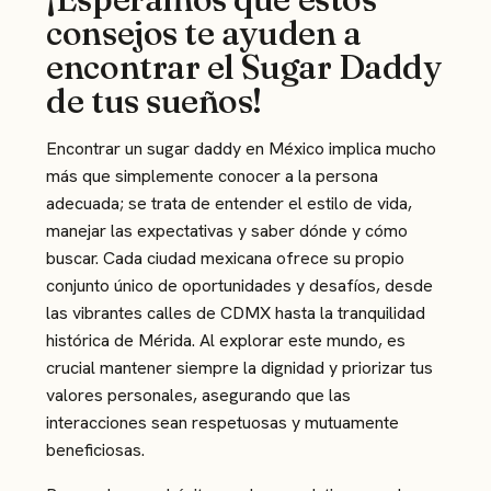
consejos te ayuden a
encontrar el Sugar Daddy
de tus sueños!
Encontrar un sugar daddy en México implica mucho
más que simplemente conocer a la persona
adecuada; se trata de entender el estilo de vida,
manejar las expectativas y saber dónde y cómo
buscar. Cada ciudad mexicana ofrece su propio
conjunto único de oportunidades y desafíos, desde
las vibrantes calles de CDMX hasta la tranquilidad
histórica de Mérida. Al explorar este mundo, es
crucial mantener siempre la dignidad y priorizar tus
valores personales, asegurando que las
interacciones sean respetuosas y mutuamente
beneficiosas.