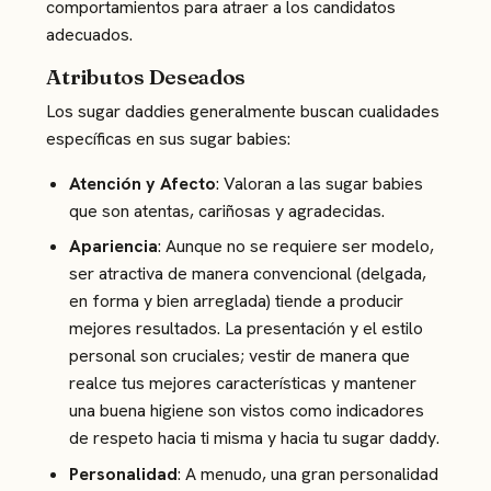
comportamientos para atraer a los candidatos
adecuados.
Atributos Deseados
Los sugar daddies generalmente buscan cualidades
específicas en sus sugar babies:
Atención y Afecto
: Valoran a las sugar babies
que son atentas, cariñosas y agradecidas​.
Apariencia
: Aunque no se requiere ser modelo,
ser atractiva de manera convencional (delgada,
en forma y bien arreglada) tiende a producir
mejores resultados. La presentación y el estilo
personal son cruciales; vestir de manera que
realce tus mejores características y mantener
una buena higiene son vistos como indicadores
de respeto hacia ti misma y hacia tu sugar daddy​.
Personalidad
: A menudo, una gran personalidad