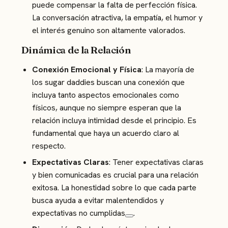
puede compensar la falta de perfección física.
La conversación atractiva, la empatía, el humor y
el interés genuino son altamente valorados​.
Dinámica de la Relación
Conexión Emocional y Física
: La mayoría de
los sugar daddies buscan una conexión que
incluya tanto aspectos emocionales como
físicos, aunque no siempre esperan que la
relación incluya intimidad desde el principio. Es
fundamental que haya un acuerdo claro al
respecto​.
Expectativas Claras
: Tener expectativas claras
y bien comunicadas es crucial para una relación
exitosa. La honestidad sobre lo que cada parte
busca ayuda a evitar malentendidos y
expectativas no cumplidas​
​.