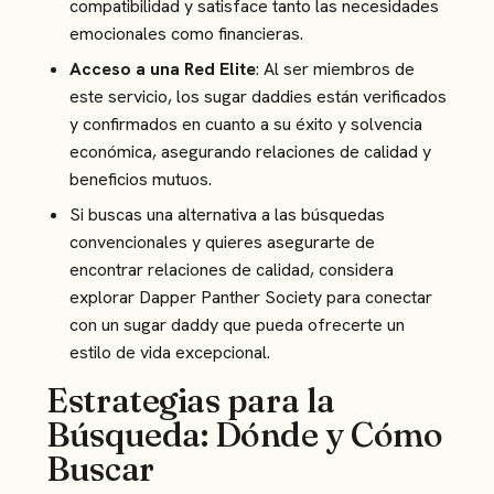
compatibilidad y satisface tanto las necesidades
emocionales como financieras.
Acceso a una Red Elite
: Al ser miembros de
este servicio, los sugar daddies están verificados
y confirmados en cuanto a su éxito y solvencia
económica, asegurando relaciones de calidad y
beneficios mutuos.
Si buscas una alternativa a las búsquedas
convencionales y quieres asegurarte de
encontrar relaciones de calidad, considera
explorar
Dapper Panther Society
para conectar
con un sugar daddy que pueda ofrecerte un
estilo de vida excepcional.
Estrategias para la
Búsqueda: Dónde y Cómo
Buscar