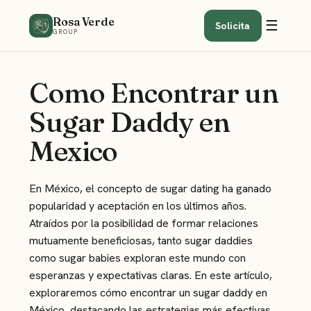
Rosa Verde
☰
Solicita
GROUP
Como Encontrar un
Sugar Daddy en
Mexico
En México, el concepto de sugar dating ha ganado
popularidad y aceptación en los últimos años.
Atraídos por la posibilidad de formar relaciones
mutuamente beneficiosas, tanto sugar daddies
como sugar babies exploran este mundo con
esperanzas y expectativas claras. En este artículo,
exploraremos cómo encontrar un sugar daddy en
México, destacando las estrategias más efectivas,