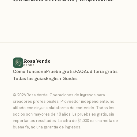
Rosa Verde
GROUP
Cómo funciona
Prueba gratis
FAQ
Auditoría gratis
Todas las guías
English Guides
© 2026 Rosa Verde. Operaciones de ingresos para
creadores profesionales. Proveedor independiente, no
afiliado con ninguna plataforma de contenido. Todos los
socios son mayores de 18 años. La prueba es gratis, sin
importar los resultados. La cifra de $1,000 es una meta de
buena fe, no una garantía de ingresos.