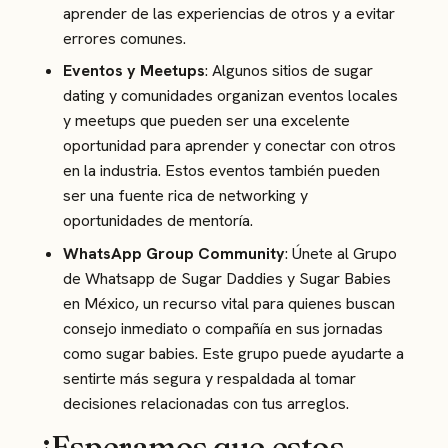
aprender de las experiencias de otros y a evitar
errores comunes.
Eventos y Meetups
: Algunos sitios de sugar
dating y comunidades organizan eventos locales
y meetups que pueden ser una excelente
oportunidad para aprender y conectar con otros
en la industria. Estos eventos también pueden
ser una fuente rica de networking y
oportunidades de mentoría.
WhatsApp Group Community
: Únete al
Grupo
de Whatsapp de Sugar Daddies y Sugar Babies
en México
, un recurso vital para quienes buscan
consejo inmediato o compañía en sus jornadas
como sugar babies. Este grupo puede ayudarte a
sentirte más segura y respaldada al tomar
decisiones relacionadas con tus arreglos.
¡Esperamos que estos