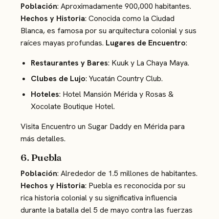
Población
: Aproximadamente 900,000 habitantes.
Hechos y Historia
: Conocida como la Ciudad
Blanca, es famosa por su arquitectura colonial y sus
raíces mayas profundas.
Lugares de Encuentro
:
Restaurantes y Bares
: Kuuk y La Chaya Maya.
Clubes de Lujo
: Yucatán Country Club.
Hoteles
: Hotel Mansión Mérida y Rosas &
Xocolate Boutique Hotel.
Visita
Encuentro un Sugar Daddy en Mérida
para
más detalles.
6. Puebla
Población
: Alrededor de 1.5 millones de habitantes.
Hechos y Historia
: Puebla es reconocida por su
rica historia colonial y su significativa influencia
durante la batalla del 5 de mayo contra las fuerzas