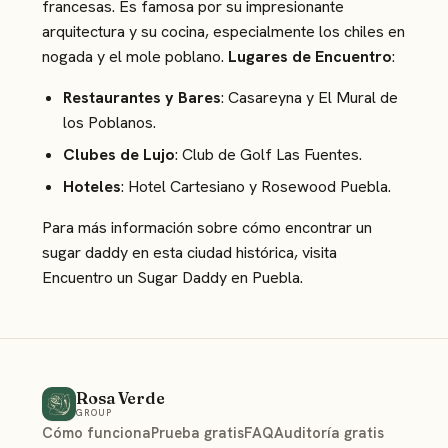
francesas. Es famosa por su impresionante
arquitectura y su cocina, especialmente los chiles en
nogada y el mole poblano.
Lugares de Encuentro
:
Restaurantes y Bares
: Casareyna y El Mural de
los Poblanos.
Clubes de Lujo
: Club de Golf Las Fuentes.
Hoteles
: Hotel Cartesiano y Rosewood Puebla.
Para más información sobre cómo encontrar un
sugar daddy en esta ciudad histórica, visita
Encuentro un Sugar Daddy en Puebla
.
Rosa Verde
GROUP
Cómo funciona
Prueba gratis
FAQ
Auditoría gratis