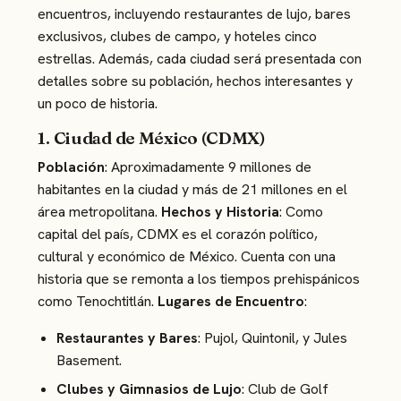
encuentros, incluyendo restaurantes de lujo, bares
exclusivos, clubes de campo, y hoteles cinco
estrellas. Además, cada ciudad será presentada con
detalles sobre su población, hechos interesantes y
un poco de historia.
1. Ciudad de México (CDMX)
Población
: Aproximadamente 9 millones de
habitantes en la ciudad y más de 21 millones en el
área metropolitana.
Hechos y Historia
: Como
capital del país, CDMX es el corazón político,
cultural y económico de México. Cuenta con una
historia que se remonta a los tiempos prehispánicos
como Tenochtitlán.
Lugares de Encuentro
:
Restaurantes y Bares
: Pujol, Quintonil, y Jules
Basement.
Clubes y Gimnasios de Lujo
: Club de Golf