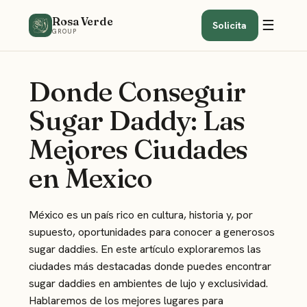
Rosa Verde
☰
Solicita
GROUP
Donde Conseguir
Sugar Daddy: Las
Mejores Ciudades
en Mexico
México es un país rico en cultura, historia y, por
supuesto, oportunidades para
conocer a generosos
sugar daddies
. En este artículo exploraremos las
ciudades más destacadas donde puedes encontrar
sugar daddies en ambientes de lujo y exclusividad.
Hablaremos de los mejores lugares para