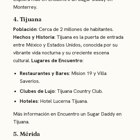
Monterrey
.
4. Tijuana
Población
: Cerca de 2 millones de habitantes.
Hechos y Historia
: Tijuana es la puerta de entrada
entre México y Estados Unidos, conocida por su
vibrante vida nocturna y su creciente escena
cultural.
Lugares de Encuentro
:
Restaurantes y Bares
: Mision 19 y Villa
Saverios.
Clubes de Lujo
: Tijuana Country Club.
Hoteles
: Hotel Lucerna Tijuana.
Más información en
Encuentro un Sugar Daddy en
Tijuana
.
5. Mérida