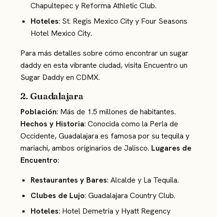
Chapultepec y Reforma Athletic Club.
Hoteles
: St. Regis Mexico City y Four Seasons
Hotel Mexico City.
Para más detalles sobre cómo encontrar un sugar
daddy en esta vibrante ciudad, visita
Encuentro un
Sugar Daddy en CDMX
.
2. Guadalajara
Población
: Más de 1.5 millones de habitantes.
Hechos y Historia
: Conocida como la Perla de
Occidente, Guadalajara es famosa por su tequila y
mariachi, ambos originarios de Jalisco.
Lugares de
Encuentro
:
Restaurantes y Bares
: Alcalde y La Tequila.
Clubes de Lujo
: Guadalajara Country Club.
Hoteles
: Hotel Demetria y Hyatt Regency